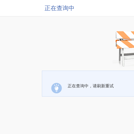
正在查询中
正在查询中，请刷新重试