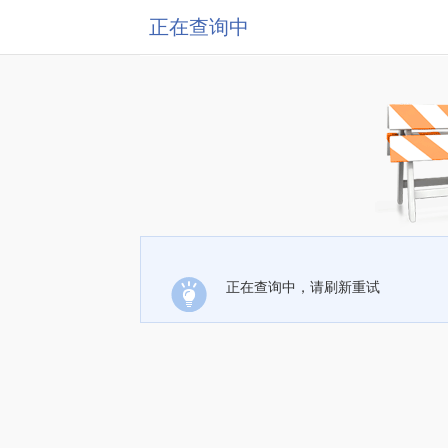
正在查询中
正在查询中，请刷新重试