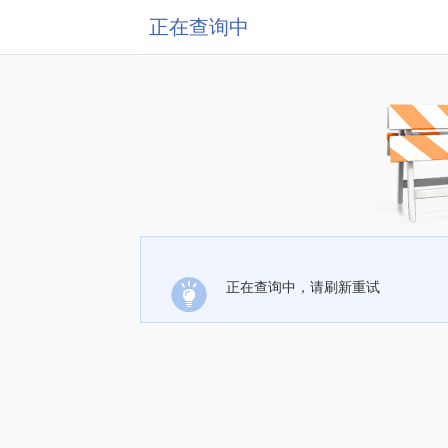
正在查询中
正在查询中，请刷新重试