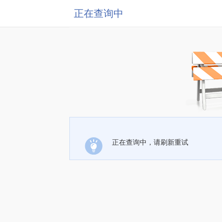
正在查询中
正在查询中，请刷新重试