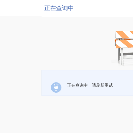
正在查询中
正在查询中，请刷新重试