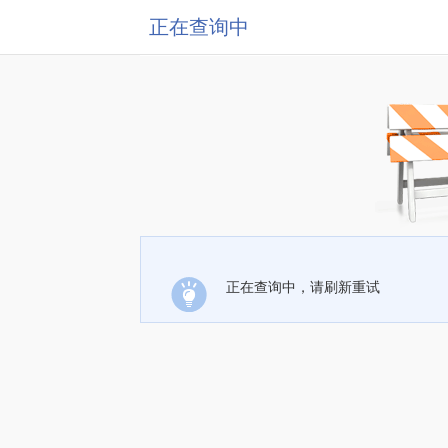
正在查询中
正在查询中，请刷新重试