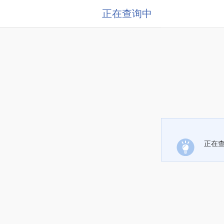
正在查询中
正在