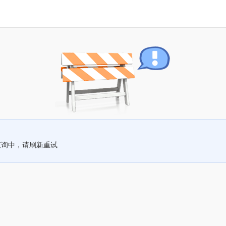
查询中，请刷新重试