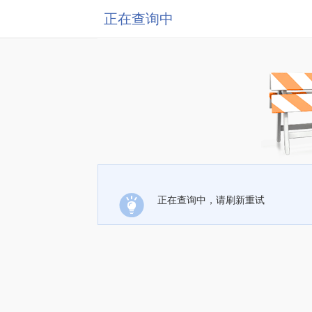
正在查询中
正在查询中，请刷新重试