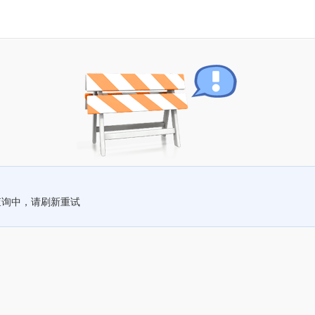
查询中，请刷新重试