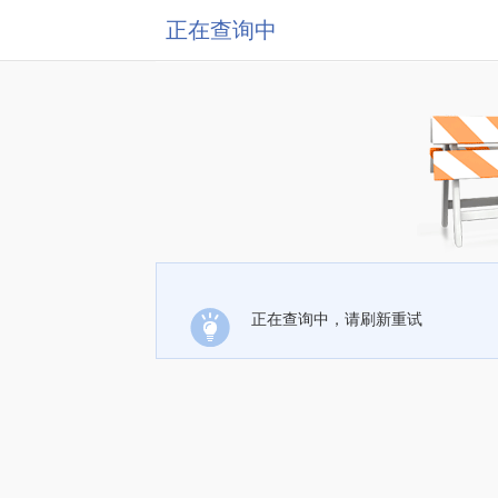
正在查询中
正在查询中，请刷新重试