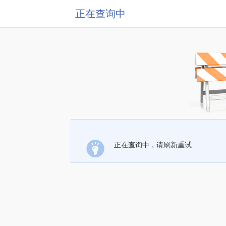
正在查询中
正在查询中，请刷新重试