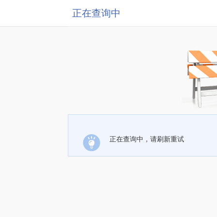
正在查询中
正在查询中，请刷新重试