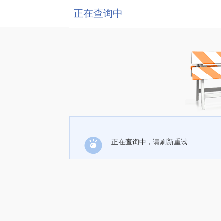
正在查询中
正在查询中，请刷新重试