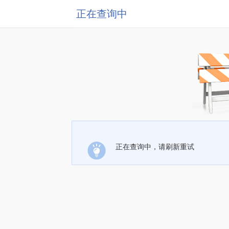
正在查询中
正在查询中，请刷新重试