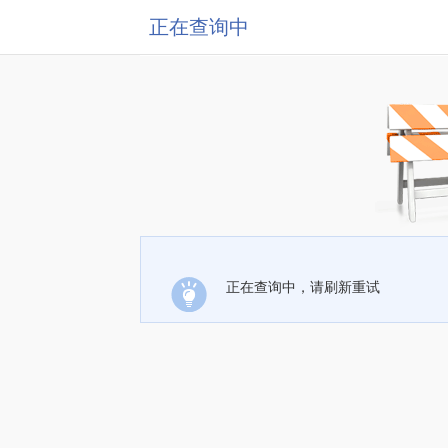
正在查询中
正在查询中，请刷新重试