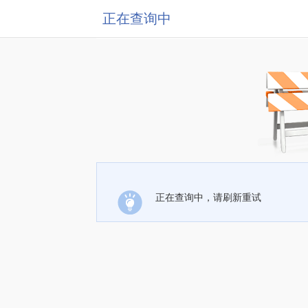
正在查询中
正在查询中，请刷新重试