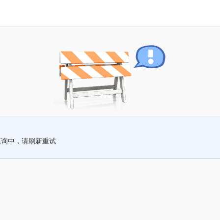
查询中，请刷新重试