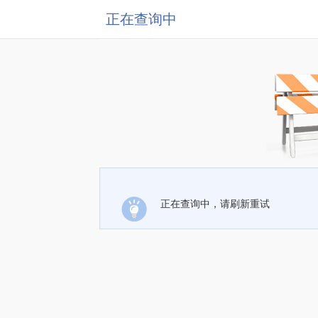
正在查询中
正在查询中，请刷新重试