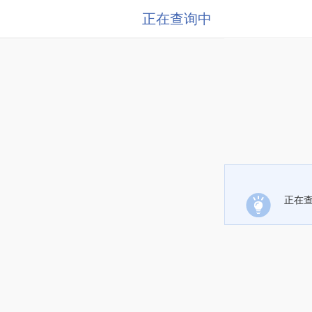
正在查询中
正在