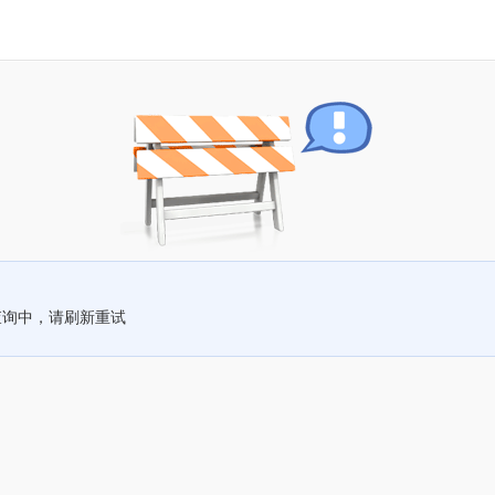
查询中，请刷新重试