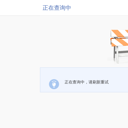
正在查询中
正在查询中，请刷新重试